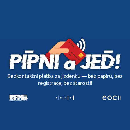
Bezkontaktní platba za jízdenku — bez papíru, bez
registrace, bez starostí!